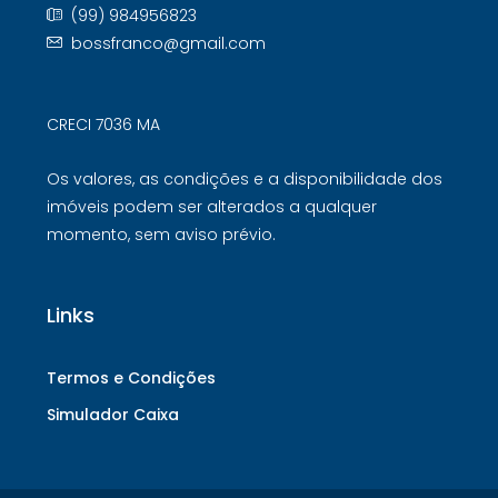
(99) 984956823
bossfranco@gmail.com
CRECI 7036 MA
Os valores, as condições e a disponibilidade dos
imóveis podem ser alterados a qualquer
momento, sem aviso prévio.
Links
Termos e Condições
Simulador Caixa